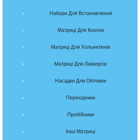
Набори Для Встановлення
Матриці Для Кнопок
Матриці Для Хольнитенів
Матриці Для Люверсів
Насадки Для Обтяжки
Перехідники
Пробійники
Інші Матриці